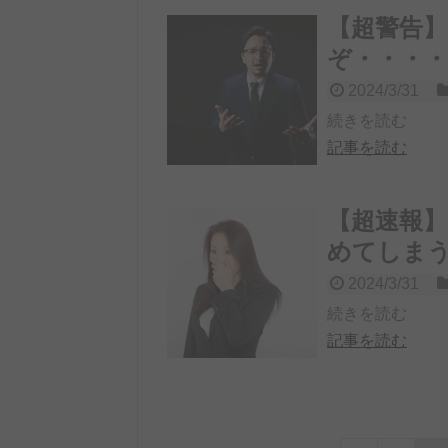
【超警告
ぞ・・・・
2024/3/31
続きを読む
記事を読む
【超速報】
めてしま
2024/3/31
続きを読む
記事を読む