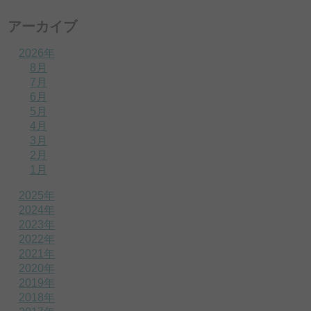
アーカイブ
2026年
8月
7月
6月
5月
4月
3月
2月
1月
2025年
2024年
2023年
2022年
2021年
2020年
2019年
2018年