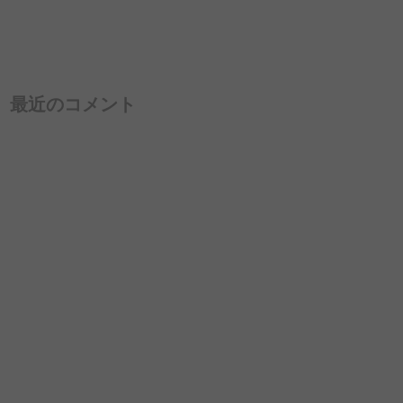
最近のコメント