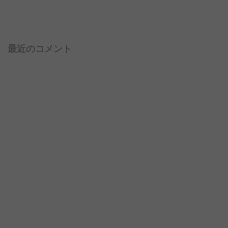
最近のコメント