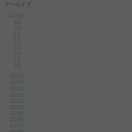
アーカイブ
2026年
8月
7月
6月
5月
4月
3月
2月
1月
2025年
2024年
2023年
2022年
2021年
2020年
2019年
2018年
2017年
2016年