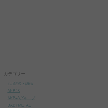
カテゴリー
2ch雑談・議論
AKB48
AKB48グループ
BABYMETAL