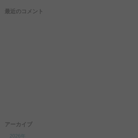
最近のコメント
アーカイブ
2026年