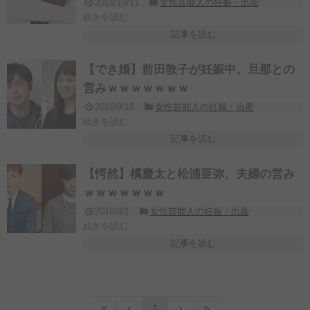
2018/10/11
女性芸能人の妊娠・出産
続きを読む
記事を読む
【でき婚】前田敦子が妊娠中、旦那との
営みｗｗｗｗｗｗｗ
2018/9/16
女性芸能人の妊娠・出産
続きを読む
記事を読む
【愕然】橘慶太と松浦亜弥、夫婦の営み
ｗｗｗｗｗｗｗ
2018/8/1
女性芸能人の妊娠・出産
続きを読む
記事を読む
1