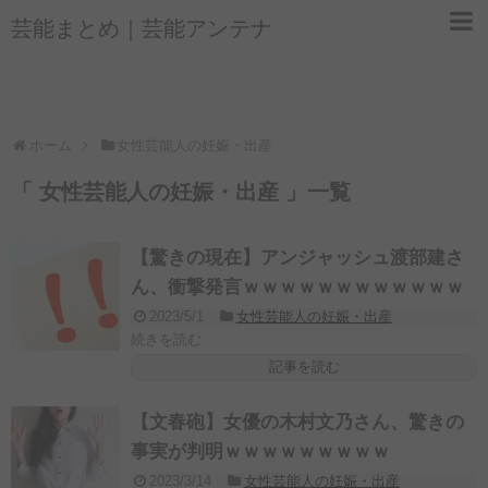
芸能まとめ｜芸能アンテナ
ホーム
女性芸能人の妊娠・出産
「 女性芸能人の妊娠・出産 」一覧
【驚きの現在】アンジャッシュ渡部建さ
ん、衝撃発言ｗｗｗｗｗｗｗｗｗｗｗｗ
2023/5/1
女性芸能人の妊娠・出産
続きを読む
記事を読む
【文春砲】女優の木村文乃さん、驚きの
事実が判明ｗｗｗｗｗｗｗｗｗ
2023/3/14
女性芸能人の妊娠・出産