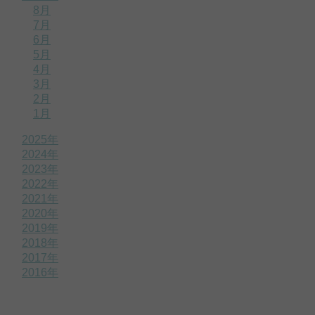
8月
7月
6月
5月
4月
3月
2月
1月
2025年
2024年
2023年
2022年
2021年
2020年
2019年
2018年
2017年
2016年