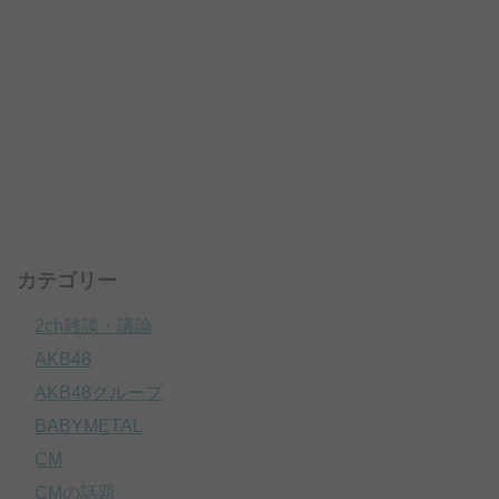
カテゴリー
2ch雑談・議論
AKB48
AKB48グループ
BABYMETAL
CM
CMの話題