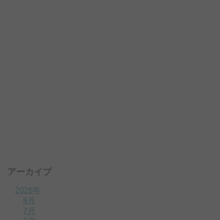
アーカイブ
2026年
8月
7月