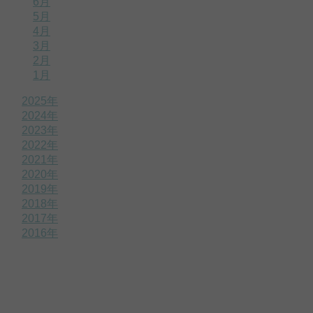
6月
5月
4月
3月
2月
1月
2025年
2024年
2023年
2022年
2021年
2020年
2019年
2018年
2017年
2016年